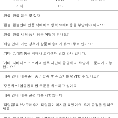
기타
TIPS
[환불] 환불 접수 및 절차
[환불] 환불인데 반품 택배비로 왕복 택배비용을 부담해야 하나요?
[환불] 환불 시 반품 비용은 어떻게 되나요?
[배송 안내] 어떤 경우에 상품 배송비가 유료/무료 인가요?
[기타] CJ대한통운 택배사 고객센터 번호 안내 입니다.
[기타] 자바나스 스토어의 업무 시간이 궁금해요. 주말에도 문의가 가능
한가요?
[배송 안내] 배송준비중 / 발송 후 주소지를 변경할 수 있나요?
[주문취소] 입금완료 된 주문을 취소하고 싶어요.
[배송 안내] 배송 관련 기본 사항입니다.
[적립금] 리뷰/구매후기 적립금이 미지급 되었어요. 후기 규정을 알려주
세요.