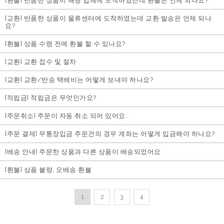
[환불] 반품한 상품이 해당 업체에 도착하였는데 환불은 언제 되나요?
[교환] 반품한 상품이 물류센터에 도착하였는데 교환 발송은 언제 되나
요?
[환불] 상품 수령 전에 환불 할 수 있나요?
[교환] 교환 접수 및 절차
[교환] 교환/반송 택배비는 어떻게 보내야 하나요?
[적립금] 적립금은 무엇인가요?
[주문취소] 주문이 자동 취소 되어 있어요.
[주문 결제] 무통장입금 주문건의 경우 계좌는 어떻게 입금해야 하나요?
[배송 안내] 주문한 상품과 다른 상품이 배송되었어요
[환불] 상품 불량, 오배송 환불
1
2
3
4