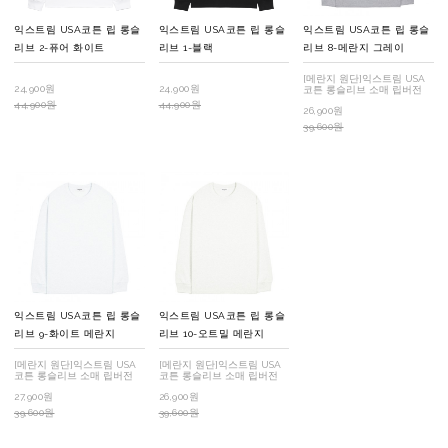
익스트림 USA코튼 립 롱슬
익스트림 USA코튼 립 롱슬
익스트림 USA코튼 립 롱슬
리브 2-퓨어 화이트
리브 1-블랙
리브 8-메란지 그레이
[메란지 원단]익스트림 USA
24,900원
24,900원
코튼 롱슬리브 소매 립버전
44,900원
44,900원
26,900원
39,600원
익스트림 USA코튼 립 롱슬
익스트림 USA코튼 립 롱슬
리브 9-화이트 메란지
리브 10-오트밀 메란지
[메란지 원단]익스트림 USA
[메란지 원단]익스트림 USA
코튼 롱슬리브 소매 립버전
코튼 롱슬리브 소매 립버전
27,900원
26,900원
39,600원
39,600원