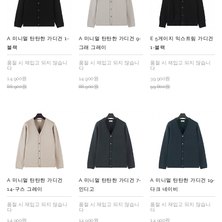
A 미니멀 탄탄한 가디건 1-
A 미니멀 탄탄한 가디건 9-
E 5게이지 익스트림 가디건
블랙
그래 그레이
1-블랙
품절 시 재입고 되지 않습니
품절 시 재입고 되지 않습니
품절 시 재입고 되지 않습니
다
다
다
14,900원
14,900원
39,900원
88,900원
88,900원
99,800원
A 미니멀 탄탄한 가디건
A 미니멀 탄탄한 가디건 7-
A 미니멀 탄탄한 가디건 19-
14-구스 그레이
인디고
다크 네이비
품절 시 재입고 되지 않습니
품절 시 재입고 되지 않습니
품절 시 재입고 되지 않습니
다
다
다
14,900원
14,900원
14,900원