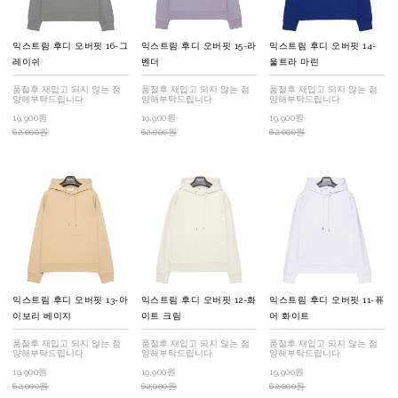
익스트림 후디 오버핏 16-그
익스트림 후디 오버핏 15-라
익스트림 후디 오버핏 14-
레이쉬
벤더
울트라 마린
품절후 재입고 되지 않는 점
품절후 재입고 되지 않는 점
품절후 재입고 되지 않는 점
양해부탁드립니다
양해부탁드립니다
양해부탁드립니다
19,900원
19,900원
19,900원
62,000원
62,000원
62,000원
익스트림 후디 오버핏 13-아
익스트림 후디 오버핏 12-화
익스트림 후디 오버핏 11-퓨
이보리 베이지
이트 크림
어 화이트
품절후 재입고 되지 않는 점
품절후 재입고 되지 않는 점
품절후 재입고 되지 않는 점
양해부탁드립니다
양해부탁드립니다
양해부탁드립니다
19,900원
19,900원
19,900원
62,000원
62,000원
62,000원