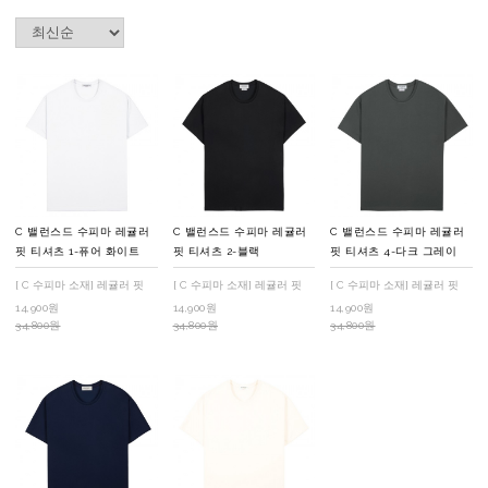
C 밸런스드 수피마 레귤러
C 밸런스드 수피마 레귤러
C 밸런스드 수피마 레귤러
핏 티셔츠 1-퓨어 화이트
핏 티셔츠 2-블랙
핏 티셔츠 4-다크 그레이
[ C 수피마 소재] 레귤러 핏
[ C 수피마 소재] 레귤러 핏
[ C 수피마 소재] 레귤러 핏
14,900원
14,900원
14,900원
34,800원
34,800원
34,800원