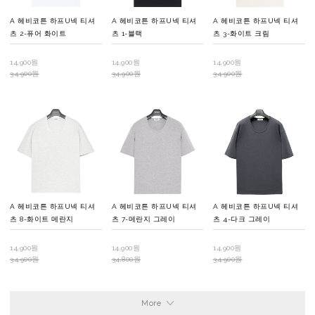
A 헤비코튼 하프U넥 티셔
A 헤비코튼 하프U넥 티셔
A 헤비코튼 하프U넥 티셔
츠 2-퓨어 화이트
츠 1-블랙
츠 3-화이트 크림
14,900원
14,900원
14,900원
34,900원
34,900원
34,900원
A 헤비코튼 하프U넥 티셔
A 헤비코튼 하프U넥 티셔
A 헤비코튼 하프U넥 티셔
츠 8-화이트 메란지
츠 7-메란지 그레이
츠 4-다크 그레이
14,900원
14,900원
14,900원
34,900원
34,800원
34,900원
More