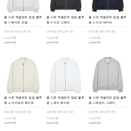
올 시즌 엑셀런트 집업 블루
올 시즌 엑셀런트 집업 블루
올 시즌 엑셀런트 집업 블루
종 7-화이트 크림
종 6-다크 그레이
종 5-다크 네이비
[넉넉한 세미오버 핏]
[넉넉한 세미오버 핏]
[넉넉한 세미오버 핏]
24,900원
24,900원
24,900원
49,800원
49,800원
49,800원
올 시즌 엑셀런트 집업 블루
올 시즌 엑셀런트 집업 블루
올 시즌 엑셀런트 집업 블루
종 4-아이보리 화이트
종 3-퓨어 화이트
종 2-메란지 그레이
[넉넉한 세미오버 핏]
[넉넉한 세미오버 핏]
[넉넉한 세미오버 핏]
24,900원
24,900원
24,900원
49,800원
49,800원
49,800원