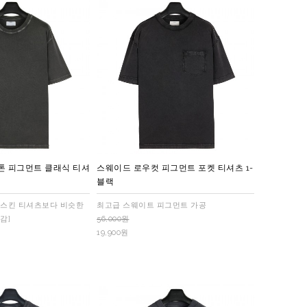
톤 피그먼트 클래식 티셔
스웨이드 로우컷 피그먼트 포켓 티셔츠 1-
블랙
J 쿨스킨 티셔츠보다 비슷한
최고급 스웨이트 피그먼트 가공
감]
56,000원
19,900원