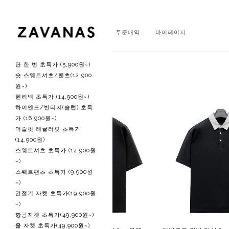
회원가입
로그인
주문내역
마이페이지
단 한 번 초특가 (5,900원~)
주간 베스트
숏 스웨트셔츠/팬츠(12,900
원~)
헨리넥 초특가 (14,900원~)
하이엔드/빈티지(슬럽) 초특
가 (16,900원~)
머슬핏 레귤러핏 초특가
(14,900원)
스웨트셔츠 초특가 (14,900원
~)
스웨트팬츠 초특가 (9,900원
~)
간절기 자켓 초특가(19,900원
~)
항공자켓 초특가(49,900원~)
울 자켓 초특가(49,900원~)