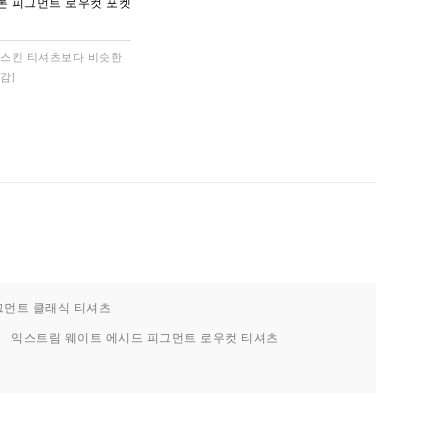
톤 피그먼트 로우컷 포켓
J 쿨스킨 티셔츠보다 비슷한
감]
그먼트 클래식 티셔츠
익스트림 웨이트 에시드 피그먼트 로우컷 티셔츠