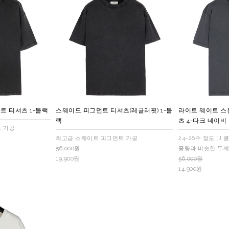
트 티셔츠 1-블랙
스웨이드 피그먼트 티셔츠(레귤러핏) 1-블
라이트 웨이트 스
랙
츠 4-다크 네이비
 가공
최고급 스웨이트 피그먼트 가공
24~26수 정도 [
56,000원
중량과 비슷한 두께
19,900원
56,000원
14,900원