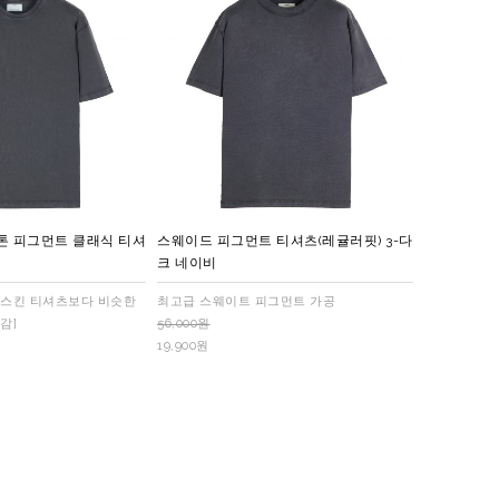
톤 피그먼트 클래식 티셔
스웨이드 피그먼트 티셔츠(레귤러핏) 3-다
크 네이비
J 쿨스킨 티셔츠보다 비슷한
최고급 스웨이트 피그먼트 가공
감]
56,000원
19,900원