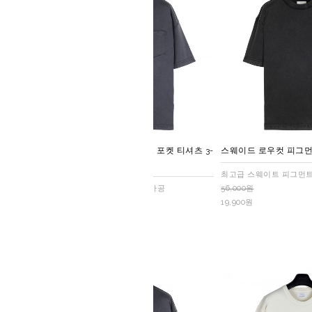
스웨이드 로우컷 피그먼트 포켓 티셔츠 3-
스웨이드 로우컷 피그먼
다크 네이비
최고급 스웨이트 피그먼트
최고급 스웨이트 피그먼트 가공
56,000원
56,000원
19,900원
19,900원