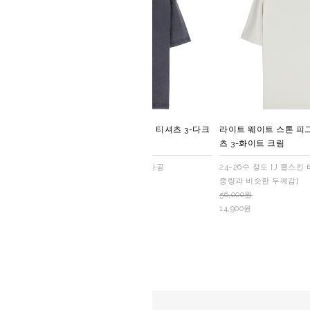
스웨이드 로우컷 피그먼트 티셔츠 3-다크
라이트 웨이트 스톤 피
네이비
츠 3-화이트 크림
최고급 스웨이트 피그먼트 가공
24~26수 정도 [J 쿨스
56,000원
중량과 비슷한 두께감]
19,900원
56,000원
14,900원