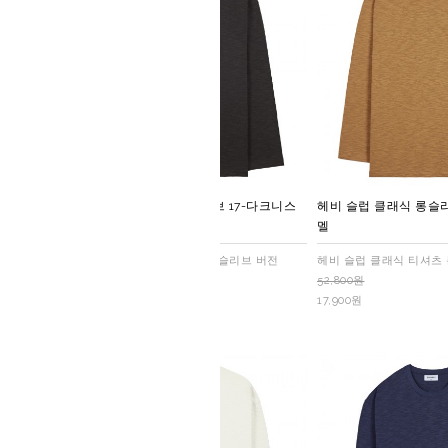
헤비 슬럽 클래식 롱슬리브 17-다크니스
헤비 슬럽 클래식 롱슬리
브라운
멜
헤비 슬럽 클래식 티셔츠 롱슬리브 버전
헤비 슬럽 클래식 티셔츠
52,800원
52,800원
17,900원
17,900원