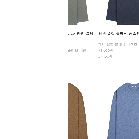
헤비 슬럽 클래식 롱슬리브 10-카키 그레
헤비 슬럽 클래식 롱슬리
이
헤비 슬럽 클래식 티셔츠
헤비 슬럽 클래식 티셔츠 롱슬리브 버전
52,800원
52,800원
17,900원
17,900원