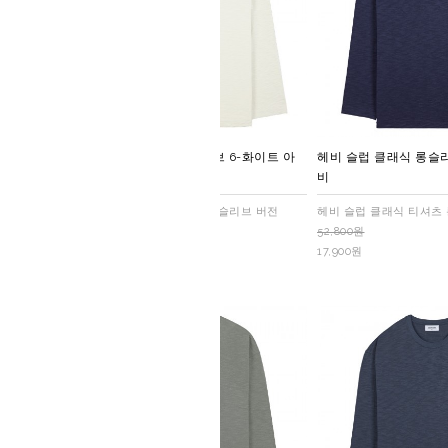
헤비 슬럽 클래식 롱슬리브 6-화이트 아
헤비 슬럽 클래식 롱슬리
이보리
비
헤비 슬럽 클래식 티셔츠 롱슬리브 버전
헤비 슬럽 클래식 티셔츠
52,800원
52,800원
17,900원
17,900원