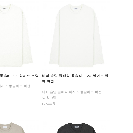
 롱슬리브 4-화이트 크림
헤비 슬럽 클래식 롱슬리브 29-화이트 밀
크 크림
티셔츠 롱슬리브 버전
헤비 슬럽 클래식 티셔츠 롱슬리브 버전
52,800원
17,900원