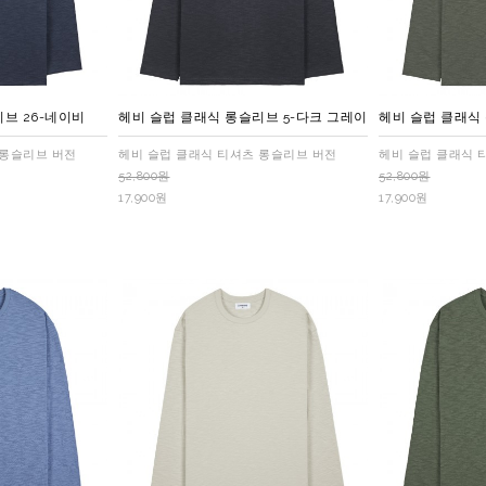
브 26-네이비
헤비 슬럽 클래식 롱슬리브 5-다크 그레이
헤비 슬럽 클래식 
 롱슬리브 버전
헤비 슬럽 클래식 티셔츠 롱슬리브 버전
헤비 슬럽 클래식 
52,800원
52,800원
17,900원
17,900원