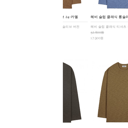
헤비 슬럽 클래식 롱슬리브 24-카멜
헤비 슬럽 클래식 롱슬리
헤비 슬럽 클래식 티셔츠 롱슬리브 버전
헤비 슬럽 클래식 티셔츠
52,800원
52,800원
17,900원
17,900원