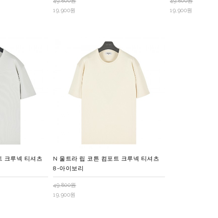
49,800원
49,800원
19,900원
19,900원
트 크루넥 티셔츠
N 울트라 립 코튼 컴포트 크루넥 티셔츠
8-아이보리
49,800원
19,900원