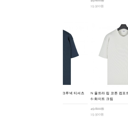
49,800원
49,800원
19,900원
19,900원
N 울트라 립 코튼 컴포트 크루넥 티셔츠
N 울트라 립 코튼 컴포
4-다크 인디고
6-화이트 크림
49,800원
49,800원
19,900원
19,900원