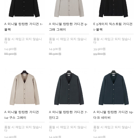
A 미니멀 탄탄한 가디건 1-
A 미니멀 탄탄한 가디건 9-
E 5게이지 익스트림 가디건
블랙
그래 그레이
1-블랙
품절 시 재입고 되지 않습니
품절 시 재입고 되지 않습니
품절 시 재입고 되지 않습니
다
다
다
14,900원
14,900원
39,900원
88,900원
88,900원
99,800원
A 미니멀 탄탄한 가디건
A 미니멀 탄탄한 가디건 7-
A 미니멀 탄탄한 가디건 19-
14-구스 그레이
인디고
다크 네이비
품절 시 재입고 되지 않습니
품절 시 재입고 되지 않습니
품절 시 재입고 되지 않습니
다
다
다
14,900원
14,900원
14,900원