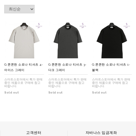
G 쫀쫀한 소로나 티셔츠 4-
G 쫀쫀한 소로나 티셔츠 3-
G 쫀쫀한 소로나 티셔츠 1-
아이스 그레이
다크 그레이
블랙
스마트스토어에서 특가 판매
스마트스토어에서 특가 판매
스마트스토어에서 특가 판매
중인 제품으로 구매에 참고
중인 제품으로 구매에 참고
중인 제품으로 구매에 참고
바랍니다.
바랍니다.
바랍니다.
Sold out
Sold out
Sold out
고객센터
자바나스 입금계좌