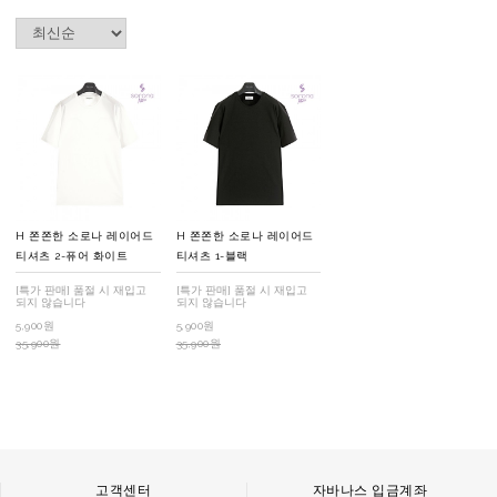
H 쫀쫀한 소로나 레이어드
H 쫀쫀한 소로나 레이어드
티셔츠 2-퓨어 화이트
티셔츠 1-블랙
[특가 판매] 품절 시 재입고
[특가 판매] 품절 시 재입고
되지 않습니다
되지 않습니다
5,900원
5,900원
35,900원
35,900원
고객센터
자바나스 입금계좌