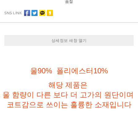
품절
SNS LINK
상세정보 새창 열기
울90% 폴리에스터10%
해당 제품은
울 함량이 다른 보다 더 고가의 원단이며
코트감으로 쓰이는 훌륭한 소재입니다