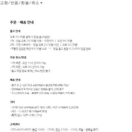
교환/반품/환불/취소