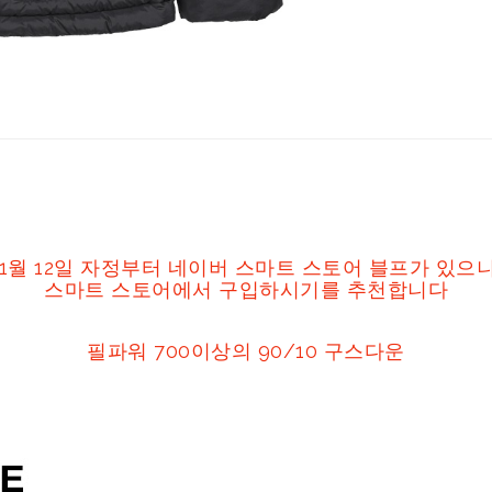
11월 12일 자정부터 네이버 스마트 스토어 블프가 있으
스마트 스토어에서 구입하시기를 추천합니다
필파워 700이상의 90/10 구스다운