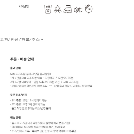
교환/반품/환불/취소