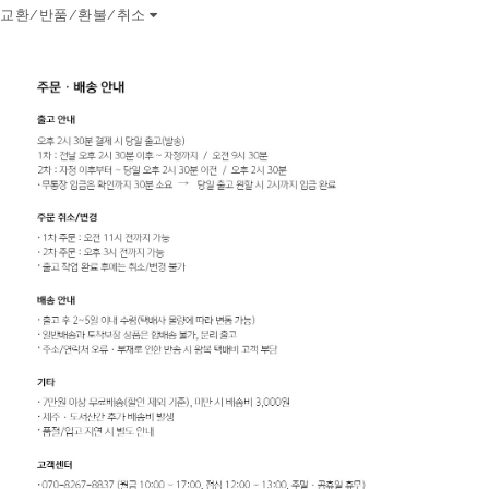
교환/반품/환불/취소