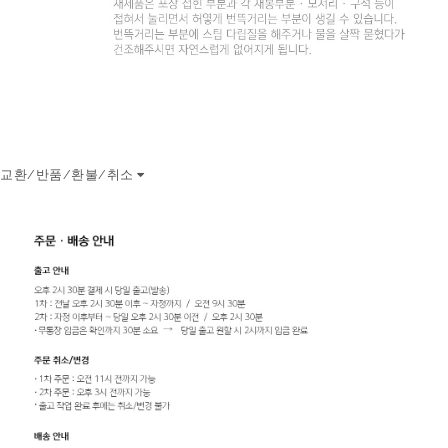
교환/반품/환불/취소