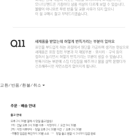
교환/반품/환불/취소