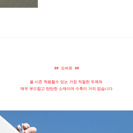
##  오버핏  ##
올 시즌 착용할수 있는 가장 적절한 두께와 
매우 부드럽고 탄탄한 소재이며 수축이 거의 없습니다