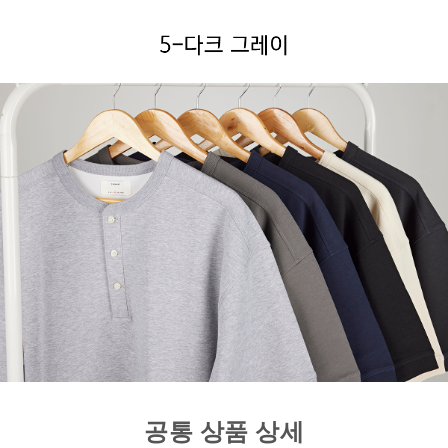
공통 상품 상세