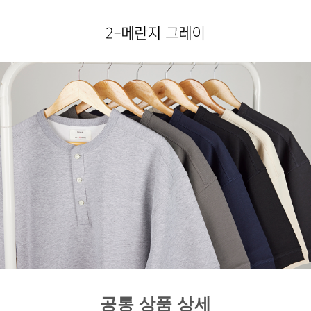
공통 상품 상세