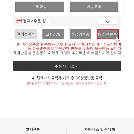
고객센터
자바나스 입금계좌