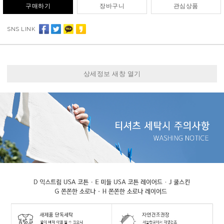
구매하기
장바구니
관심상품
SNS LINK
상세정보 새창 열기