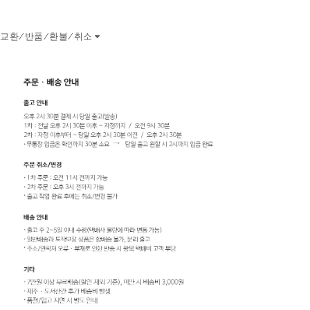
교환/반품/환불/취소