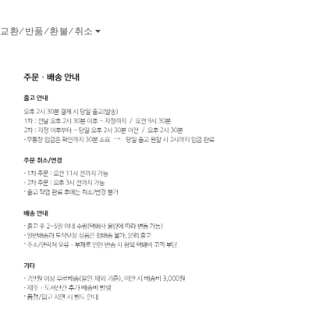
교환/반품/환불/취소