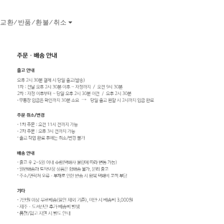
교환/반품/환불/취소