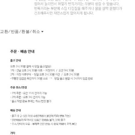
교환/반품/환불/취소