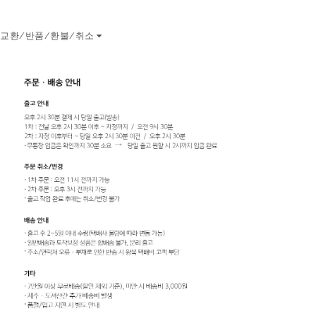
교환/반품/환불/취소